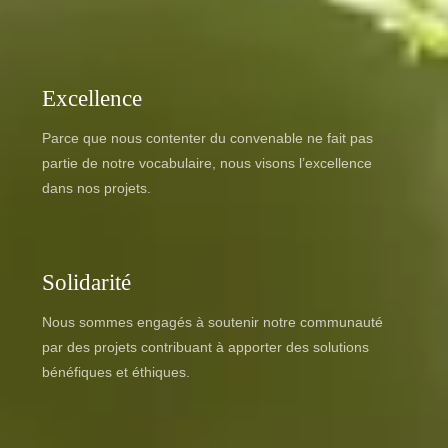
Excellence
Parce que nous contenter du convenable ne fait pas
partie de notre vocabulaire, nous visons l’excellence
dans nos projets.
Solidarité
Nous sommes engagés à soutenir notre communauté
par des projets contribuant à apporter des solutions
bénéfiques et éthiques.