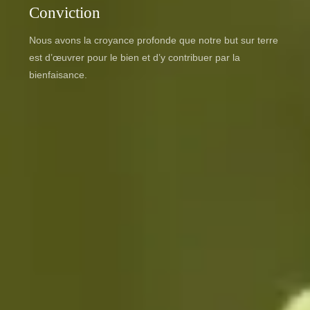
Conviction
Nous avons la croyance profonde que notre but sur terre
est d’œuvrer pour le bien et d’y contribuer par la
bienfaisance.