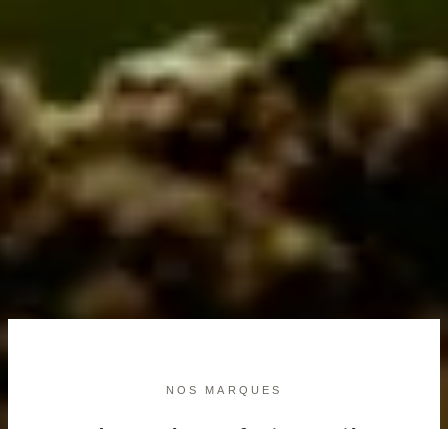
NOS MARQUES
Un écosystème, plusieurs pièces